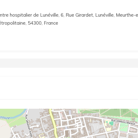
ntre hospitalier de Lunéville, 6, Rue Girardet, Lunéville, Meurthe
tropolitaine, 54300, France