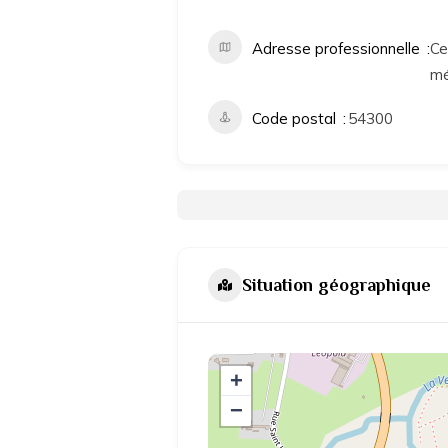
Adresse professionnelle
Ce
mé
Code postal
54300
Situation géographique
+
−