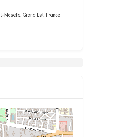
-et-Moselle, Grand Est, France