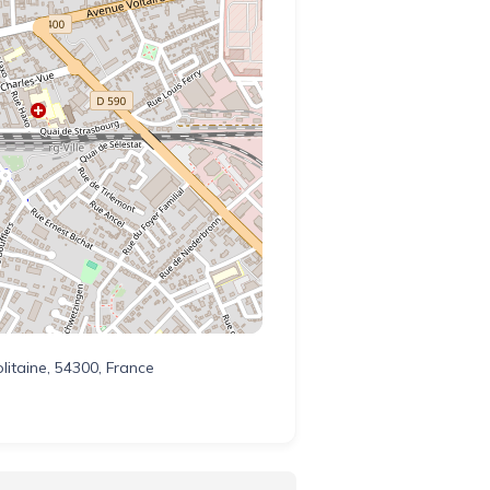
olitaine, 54300, France