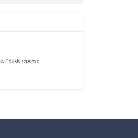
one, Pas de réponse