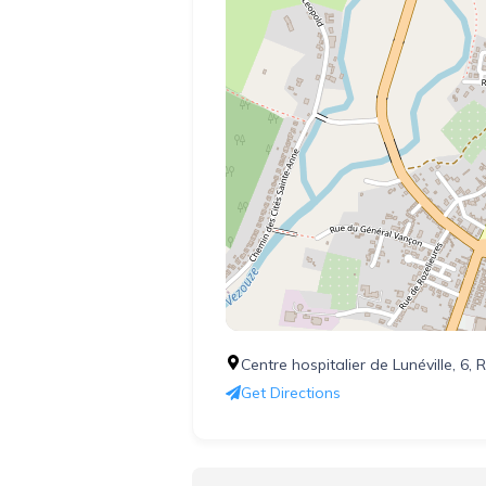
Centre hospitalier de Lunéville, 6,
Get Directions