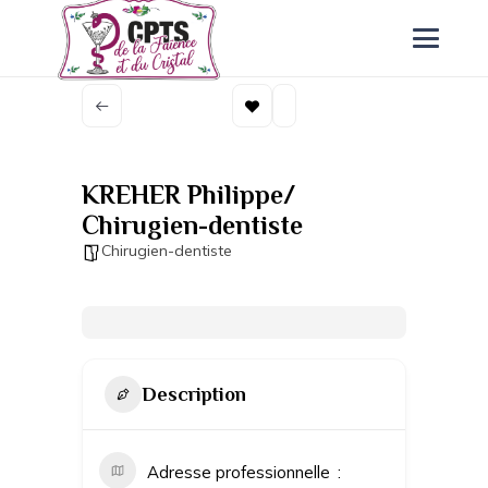
KREHER Philippe/
Chirugien-dentiste
Chirugien-dentiste
Description
Adresse professionnelle