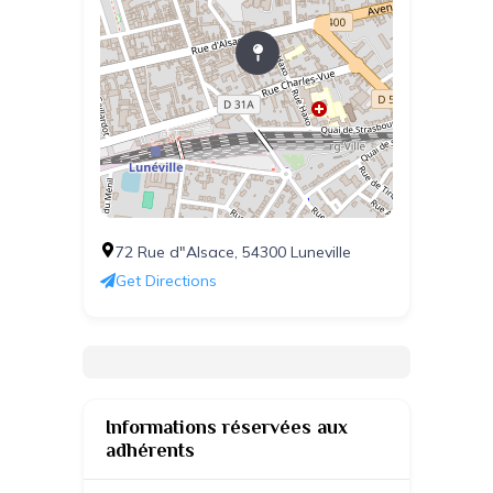
72 Rue d"Alsace, 54300 Luneville
Get Directions
Informations réservées aux
adhérents