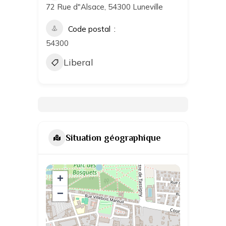
72 Rue d"Alsace, 54300 Luneville
Code postal
54300
Liberal
Situation géographique
+
−