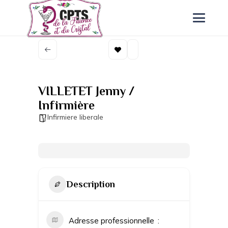
VILLETET Jenny /
Infirmière
Infirmiere liberale
Description
Adresse professionnelle