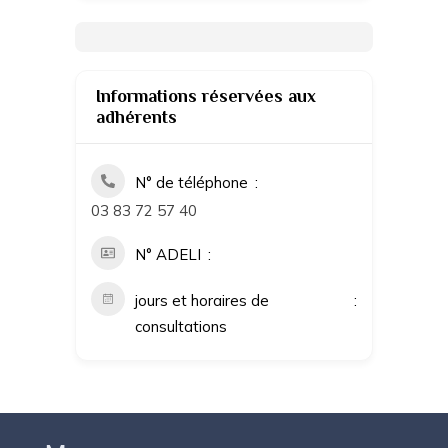
Informations réservées aux
adhérents
N° de téléphone
03 83 72 57 40
N° ADELI
jours et horaires de
consultations