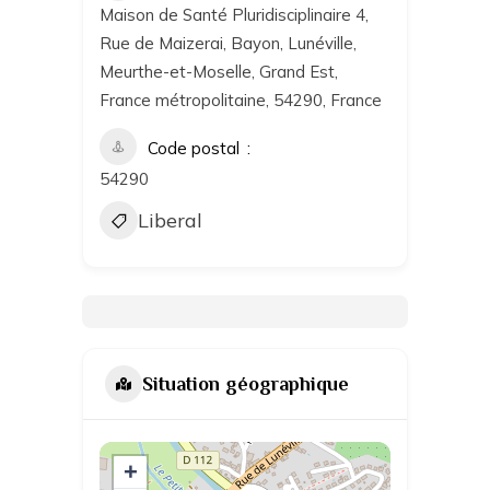
Maison de Santé Pluridisciplinaire 4,
Rue de Maizerai, Bayon, Lunéville,
Meurthe-et-Moselle, Grand Est,
France métropolitaine, 54290, France
Code postal
54290
Liberal
Situation géographique
+