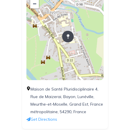
−
Maison de Santé Pluridisciplinaire 4,
Rue de Maizerai, Bayon, Lunéville,
Meurthe-et-Moselle, Grand Est, France
métropolitaine, 54290, France
Get Directions