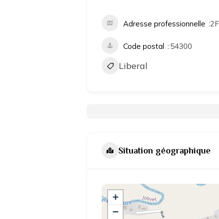
Adresse professionnelle
2F
Code postal
54300
Liberal
Situation géographique
+
−