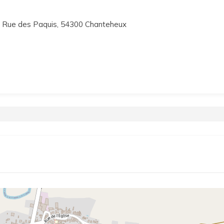
 Rue des Paquis, 54300 Chanteheux