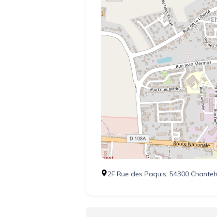
2F Rue des Paquis, 54300 Chante