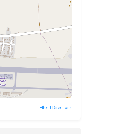
Get Directions