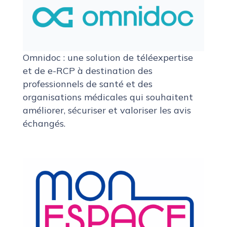
Omnidoc : une solution de téléexpertise
et de e-RCP à destination des
professionnels de santé et des
organisations médicales qui souhaitent
améliorer, sécuriser et valoriser les avis
échangés.