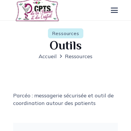
Ressources
Outils
Accueil
Ressources
Parcéo : messagerie sécurisée et outil de
coordination autour des patients