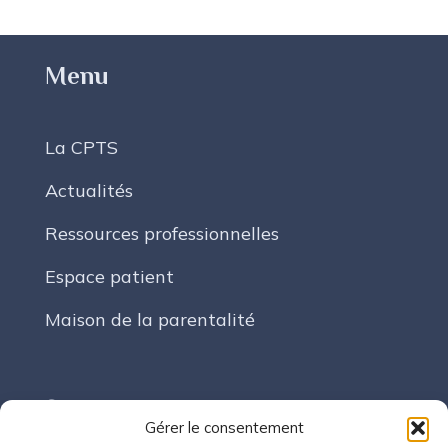
Menu
La CPTS
Actualités
Ressources professionnelles
Espace patient
Maison de la parentalité
Suivez-nous
Gérer le consentement