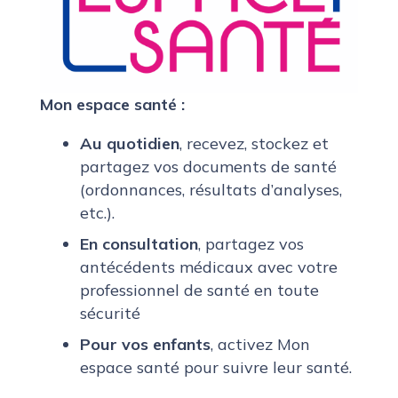
Mon espace santé :
Au quotidien
, recevez, stockez et
partagez vos documents de santé
(ordonnances, résultats d’analyses,
etc.).
En consultation
, partagez vos
antécédents médicaux avec votre
professionnel de santé en toute
sécurité
Pour vos enfants
, activez Mon
espace santé pour suivre leur santé.