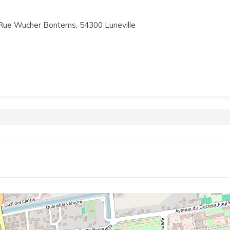
Rue Wucher Bontems, 54300 Luneville