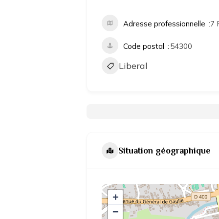
Adresse professionnelle
7 
Code postal
54300
Liberal
Situation géographique
+
−