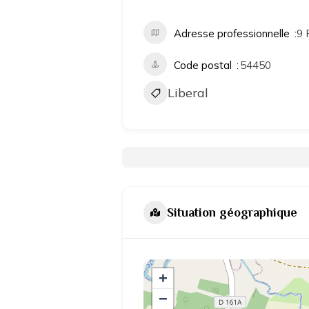
Adresse professionnelle
9 
Code postal
54450
Liberal
Situation géographique
+
−