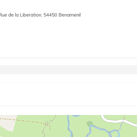
Rue de la Liberation, 54450 Benamenil