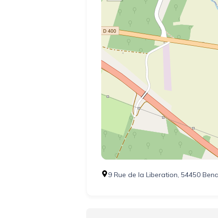
9 Rue de la Liberation, 54450 Ben