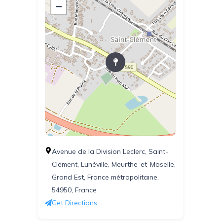
−
Avenue de la Division Leclerc, Saint-
Clément, Lunéville, Meurthe-et-Moselle,
Grand Est, France métropolitaine,
54950, France
Get Directions