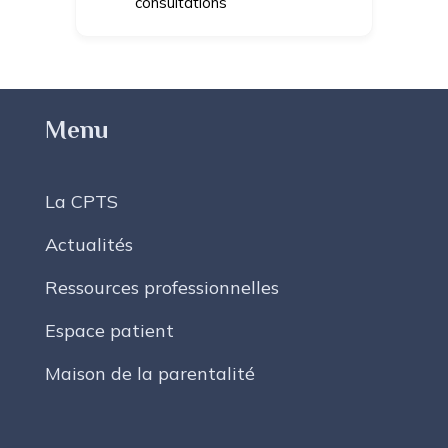
consultations
Menu
La CPTS
Actualités
Ressources professionnelles
Espace patient
Maison de la parentalité