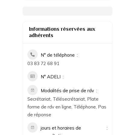
Informations réservées aux
adhérents
N° de téléphone
03 83 72 68 91
N° ADELI
Modalités de prise de rdv
Secrétariat, Télésecrétariat, Plate
forme de rdv en ligne, Téléphone, Pas
de réponse
jours et horaires de