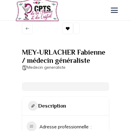
MEY-URLACHER Fabienne
/ médecin généraliste
Medecin generaliste
Description
Adresse professionnelle