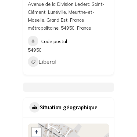
Avenue de la Division Leclerc, Saint-
Clément, Lunéville, Meurthe-et-
Moselle, Grand Est, France
métropolitaine, 54950, France
Code postal
54950
Liberal
Situation géographique
+