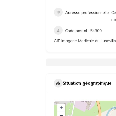
Adresse professionnelle
Ce
mé
Code postal
54300
GIE Imagerie Medicale du Lunevillo
Situation géographique
+
−