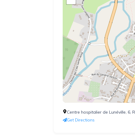
Centre hospitalier de Lunéville, 6,
Get Directions