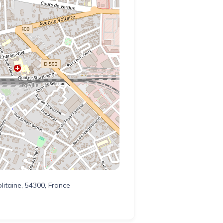
olitaine, 54300, France