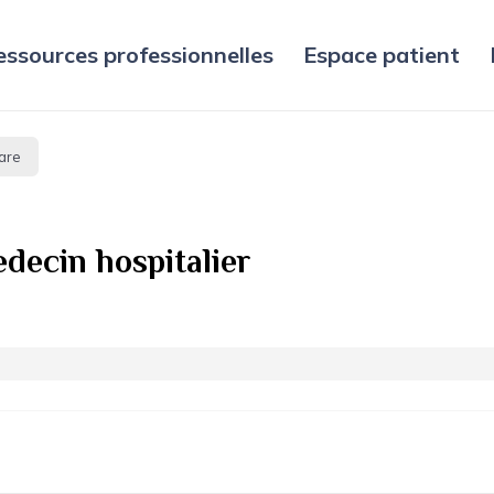
essources professionnelles
Espace patient
are
decin hospitalier