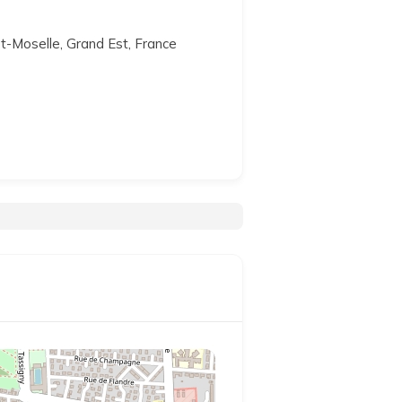
-et-Moselle, Grand Est, France