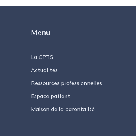
Menu
La CPTS
Actualités
Ressources professionnelles
Espace patient
Maison de la parentalité