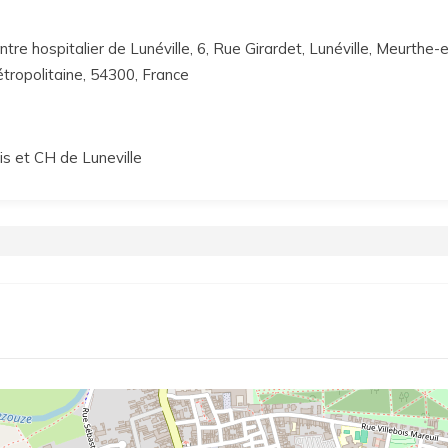
ntre hospitalier de Lunéville, 6, Rue Girardet, Lunéville, Meurthe
tropolitaine, 54300, France
is et CH de Luneville