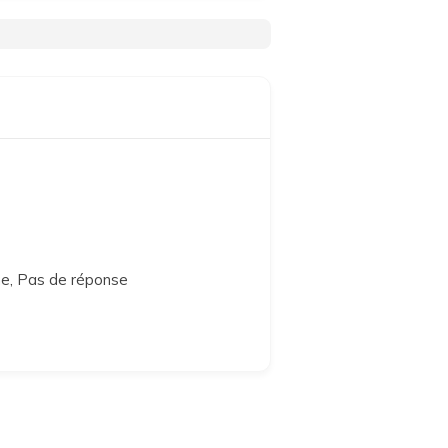
one, Pas de réponse