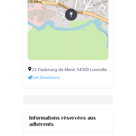
21 Faubourg de Menil, 54300 Luneville
Get Directions
Informations réservées aux
adhérents