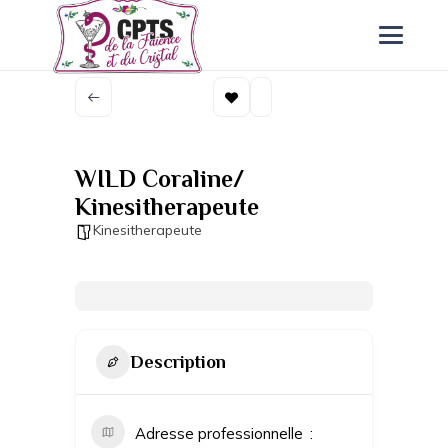
WILD Coraline/
Kinesitherapeute
Kinesitherapeute
Description
Adresse professionnelle