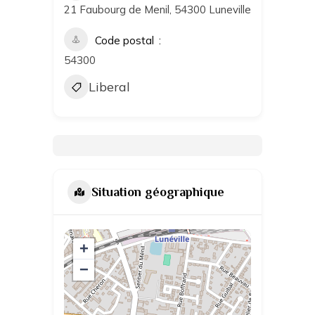
21 Faubourg de Menil, 54300 Luneville
Code postal
54300
Liberal
Situation géographique
+
−