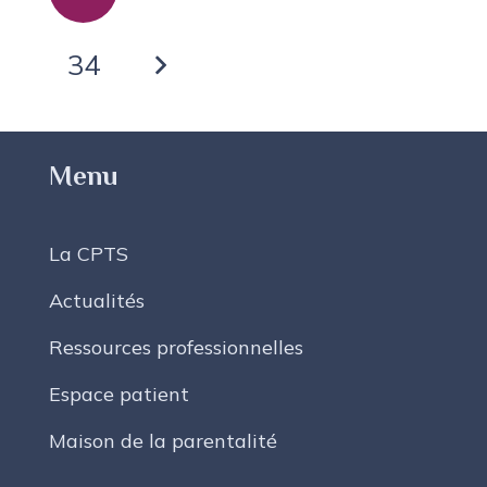
34
Menu
La CPTS
Actualités
Ressources professionnelles
Espace patient
Maison de la parentalité