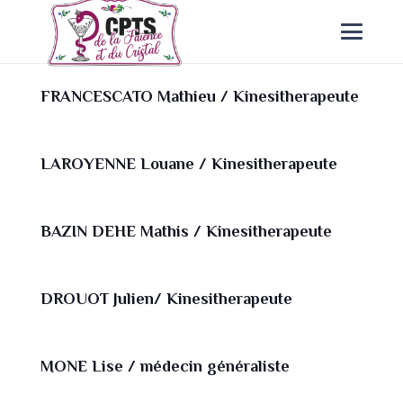
FRANCESCATO Mathieu / Kinesitherapeute
LAROYENNE Louane / Kinesitherapeute
BAZIN DEHE Mathis / Kinesitherapeute
DROUOT Julien/ Kinesitherapeute
MONE Lise / médecin généraliste