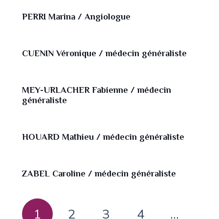
PERRI Marina / Angiologue
CUENIN Véronique / médecin généraliste
MEY-URLACHER Fabienne / médecin
généraliste
HOUARD Mathieu / médecin généraliste
ZABEL Caroline / médecin généraliste
1
2
3
4
…