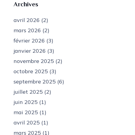
Archives
avril 2026
(2)
mars 2026
(2)
février 2026
(3)
janvier 2026
(3)
novembre 2025
(2)
octobre 2025
(3)
septembre 2025
(6)
juillet 2025
(2)
juin 2025
(1)
mai 2025
(1)
avril 2025
(1)
mars 2025
(1)