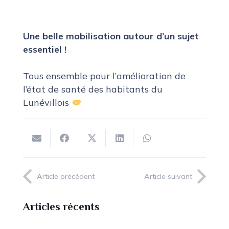
Une belle mobilisation autour d’un sujet
essentiel !
Tous ensemble pour l’amélioration de
l’état de santé des habitants du
Lunévillois
Article précédent
Article suivant
Articles récents