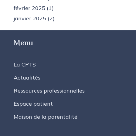
février 2025
(1)
janvier 2025
(2)
Menu
La CPTS
Actualités
Ressources professionnelles
Espace patient
Maison de la parentalité