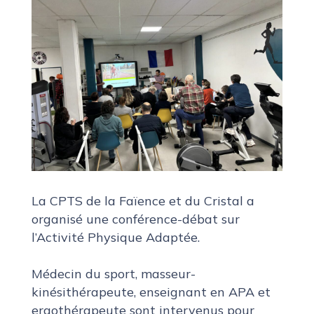
La
CPTS de la Faïence et du Cristal
a
organisé une conférence-débat sur
l’Activité Physique Adaptée.
Médecin du sport, masseur-
kinésithérapeute, enseignant en APA et
ergothérapeute sont intervenus pour