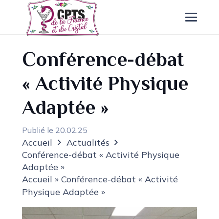
Conférence-débat
« Activité Physique
Adaptée »
Publié le
20.02.25
Accueil
Actualités
Conférence-débat « Activité Physique
Adaptée »
Accueil
»
Conférence-débat « Activité
Physique Adaptée »