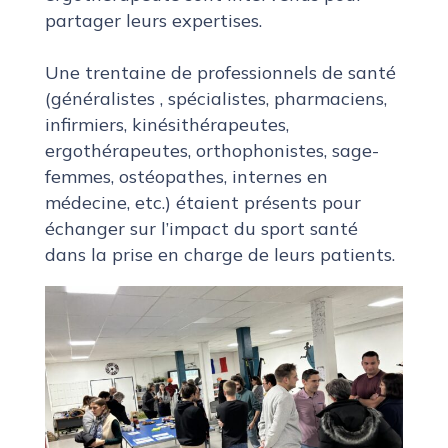
partager leurs expertises.
Une trentaine de professionnels de santé
(généralistes , spécialistes, pharmaciens,
infirmiers, kinésithérapeutes,
ergothérapeutes, orthophonistes, sage-
femmes, ostéopathes, internes en
médecine, etc.) étaient présents pour
échanger sur l’impact du sport santé
dans la prise en charge de leurs patients.